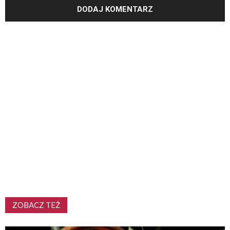
ZOBACZ TEŻ