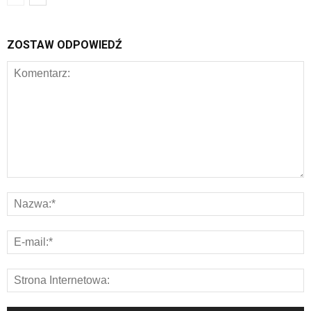
ZOSTAW ODPOWIEDŹ