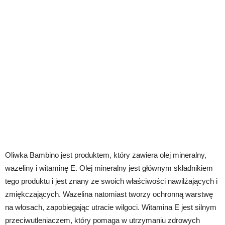
Oliwka Bambino jest produktem, który zawiera olej mineralny,
wazeliny i witaminę E. Olej mineralny jest głównym składnikiem
tego produktu i jest znany ze swoich właściwości nawilżających i
zmiękczających. Wazelina natomiast tworzy ochronną warstwę
na włosach, zapobiegając utracie wilgoci. Witamina E jest silnym
przeciwutleniaczem, który pomaga w utrzymaniu zdrowych