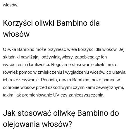
włosów.
Korzyści oliwki Bambino dla
włosów
Oliwka Bambino może przynieść wiele korzyści dla włosów. Jej
składniki nawilżają i odżywiają włosy, zapobiegając ich
wysuszeniu i łamliwości. Regularne stosowanie oliwki może
również pomóc w zmiękczeniu i wygładzeniu włosów, co ułatwia
ich rozczesywanie. Ponadto, oliwka Bambino może pomóc w
ochronie włosów przed szkodliwymi czynnikami zewnętrznymi,
takimi jak promieniowanie UV czy zanieczyszczenia.
Jak stosować oliwkę Bambino do
olejowania włosów?