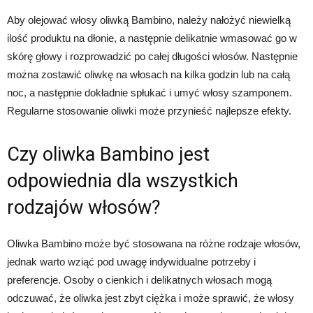
Aby olejować włosy oliwką Bambino, należy nałożyć niewielką
ilość produktu na dłonie, a następnie delikatnie wmasować go w
skórę głowy i rozprowadzić po całej długości włosów. Następnie
można zostawić oliwkę na włosach na kilka godzin lub na całą
noc, a następnie dokładnie spłukać i umyć włosy szamponem.
Regularne stosowanie oliwki może przynieść najlepsze efekty.
Czy oliwka Bambino jest
odpowiednia dla wszystkich
rodzajów włosów?
Oliwka Bambino może być stosowana na różne rodzaje włosów,
jednak warto wziąć pod uwagę indywidualne potrzeby i
preferencje. Osoby o cienkich i delikatnych włosach mogą
odczuwać, że oliwka jest zbyt ciężka i może sprawić, że włosy