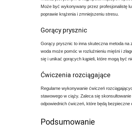
Może być wykonywany przez profesjonalistę lu
poprawie krążenia i zmniejszeniu stresu.
Gorący prysznic
Gorący prysznic to inna skuteczna metoda na 
woda może pomóc w rozluźnieniu mięśni i złago
się i unikać gorących kąpieli, które mogą być n
Ćwiczenia rozciągające
Regularne wykonywanie ćwiczeń rozciągający
stawowego w ciąży. Zaleca się skonsultowanie z
odpowiednich ćwiczeń, które będą bezpieczne d
Podsumowanie