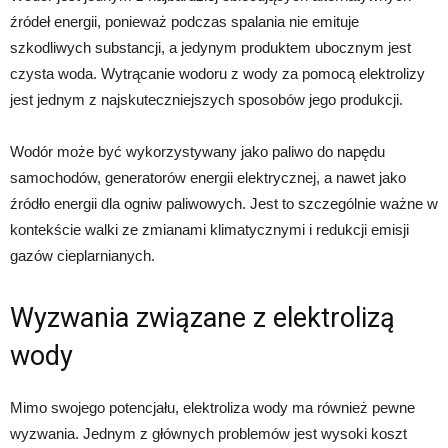
źródeł energii, ponieważ podczas spalania nie emituje
szkodliwych substancji, a jedynym produktem ubocznym jest
czysta woda. Wytrącanie wodoru z wody za pomocą elektrolizy
jest jednym z najskuteczniejszych sposobów jego produkcji.
Wodór może być wykorzystywany jako paliwo do napędu
samochodów, generatorów energii elektrycznej, a nawet jako
źródło energii dla ogniw paliwowych. Jest to szczególnie ważne w
kontekście walki ze zmianami klimatycznymi i redukcji emisji
gazów cieplarnianych.
Wyzwania związane z elektrolizą
wody
Mimo swojego potencjału, elektroliza wody ma również pewne
wyzwania. Jednym z głównych problemów jest wysoki koszt