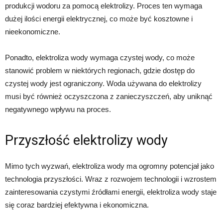
produkcji wodoru za pomocą elektrolizy. Proces ten wymaga
dużej ilości energii elektrycznej, co może być kosztowne i
nieekonomiczne.
Ponadto, elektroliza wody wymaga czystej wody, co może
stanowić problem w niektórych regionach, gdzie dostęp do
czystej wody jest ograniczony. Woda używana do elektrolizy
musi być również oczyszczona z zanieczyszczeń, aby uniknąć
negatywnego wpływu na proces.
Przyszłość elektrolizy wody
Mimo tych wyzwań, elektroliza wody ma ogromny potencjał jako
technologia przyszłości. Wraz z rozwojem technologii i wzrostem
zainteresowania czystymi źródłami energii, elektroliza wody staje
się coraz bardziej efektywna i ekonomiczna.