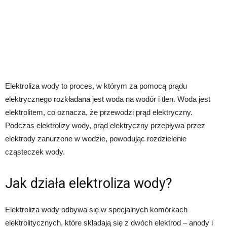
Elektroliza wody to proces, w którym za pomocą prądu
elektrycznego rozkładana jest woda na wodór i tlen. Woda jest
elektrolitem, co oznacza, że przewodzi prąd elektryczny.
Podczas elektrolizy wody, prąd elektryczny przepływa przez
elektrody zanurzone w wodzie, powodując rozdzielenie
cząsteczek wody.
Jak działa elektroliza wody?
Elektroliza wody odbywa się w specjalnych komórkach
elektrolitycznych, które składają się z dwóch elektrod – anody i