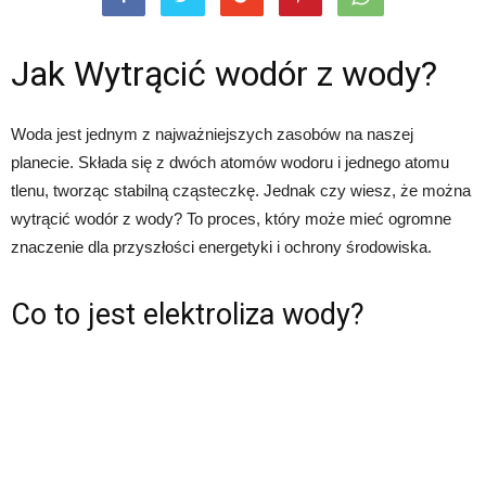
Jak Wytrącić wodór z wody?
Woda jest jednym z najważniejszych zasobów na naszej
planecie. Składa się z dwóch atomów wodoru i jednego atomu
tlenu, tworząc stabilną cząsteczkę. Jednak czy wiesz, że można
wytrącić wodór z wody? To proces, który może mieć ogromne
znaczenie dla przyszłości energetyki i ochrony środowiska.
Co to jest elektroliza wody?