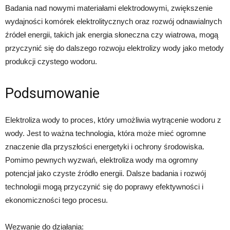
Badania nad nowymi materiałami elektrodowymi, zwiększenie
wydajności komórek elektrolitycznych oraz rozwój odnawialnych
źródeł energii, takich jak energia słoneczna czy wiatrowa, mogą
przyczynić się do dalszego rozwoju elektrolizy wody jako metody
produkcji czystego wodoru.
Podsumowanie
Elektroliza wody to proces, który umożliwia wytrącenie wodoru z
wody. Jest to ważna technologia, która może mieć ogromne
znaczenie dla przyszłości energetyki i ochrony środowiska.
Pomimo pewnych wyzwań, elektroliza wody ma ogromny
potencjał jako czyste źródło energii. Dalsze badania i rozwój
technologii mogą przyczynić się do poprawy efektywności i
ekonomiczności tego procesu.
Wezwanie do działania: