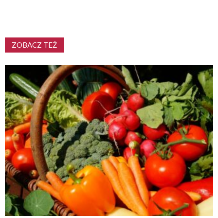
ZOBACZ TEŻ